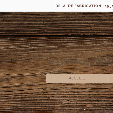
DELAI DE FABRICATION : 15 
ACCUEIL