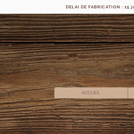
DELAI DE FABRICATION : 15 
ACCUEIL