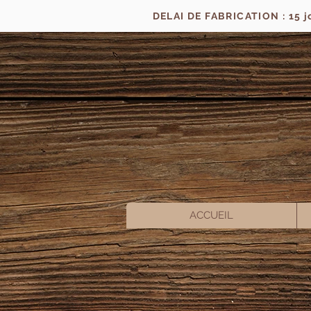
DELAI DE FABRICATION : 15 
ACCUEIL