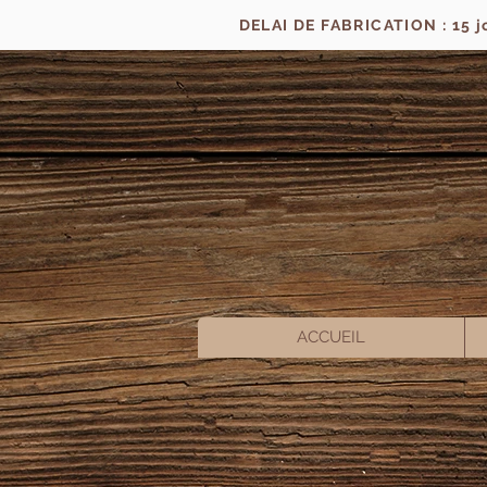
DELAI DE FABRICATION : 15 
ACCUEIL