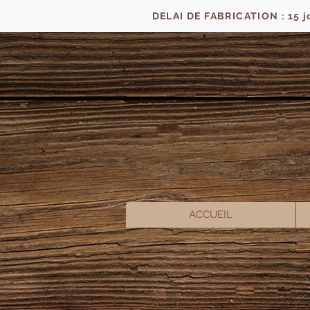
DELAI DE FABRICATION : 15 
ACCUEIL