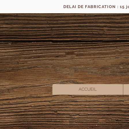
DELAI DE FABRICATION : 15 
ACCUEIL