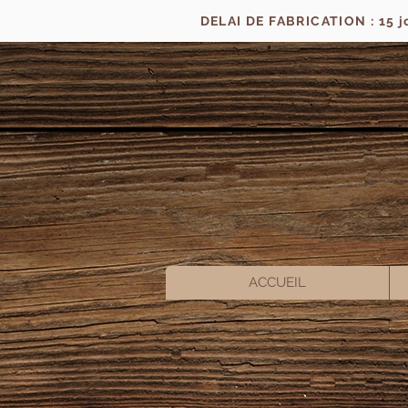
DELAI DE FABRICATION : 15 
ACCUEIL