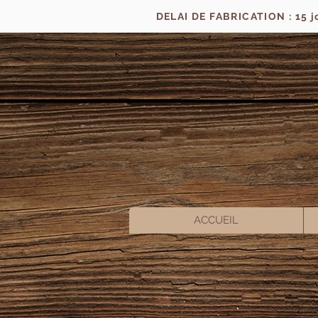
DELAI DE FABRICATION : 15 
ACCUEIL