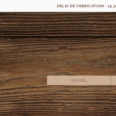
DELAI DE FABRICATION : 15 
ACCUEIL