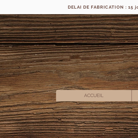
DELAI DE FABRICATION : 15 
ACCUEIL