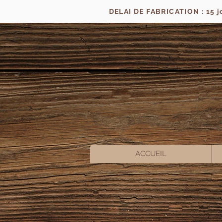
DELAI DE FABRICATION : 15 
ACCUEIL