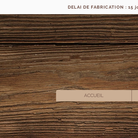
DELAI DE FABRICATION : 15 
ACCUEIL