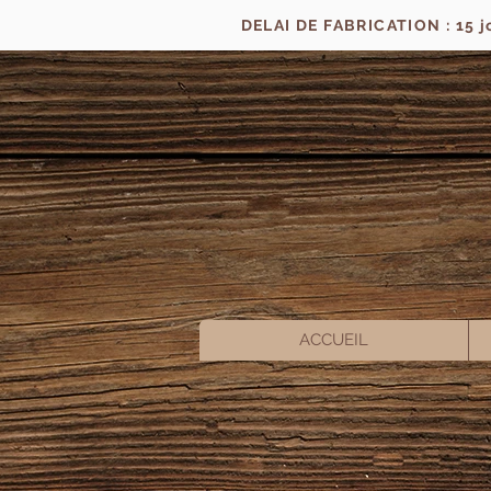
DELAI DE FABRICATION : 15 
ACCUEIL