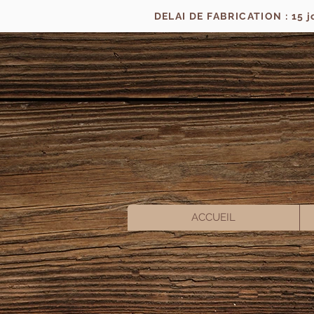
DELAI DE FABRICATION : 15 
ACCUEIL