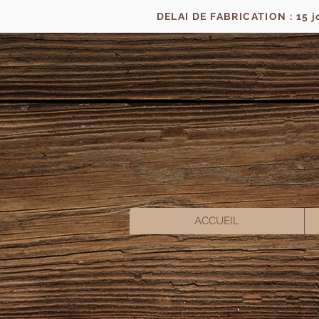
DELAI DE FABRICATION : 15 
ACCUEIL