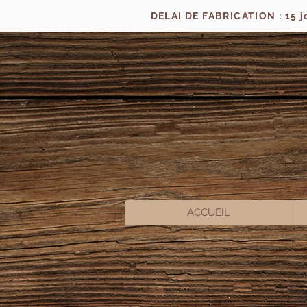
DELAI DE FABRICATION : 15 
ACCUEIL