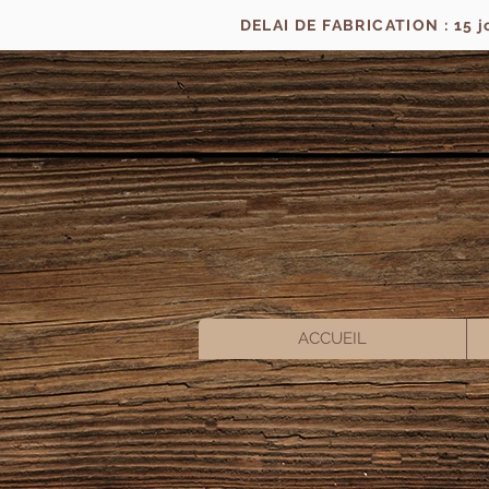
DELAI DE FABRICATION : 15 
ACCUEIL