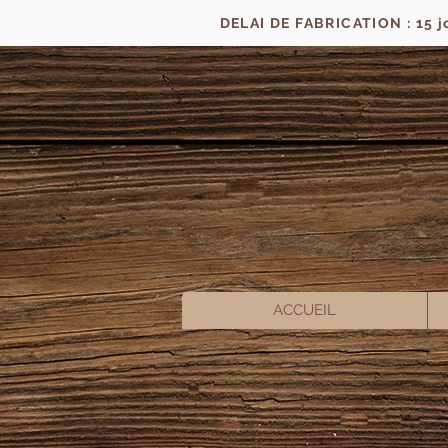
DELAI DE FABRICATION : 15 
ACCUEIL