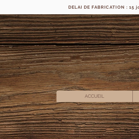
DELAI DE FABRICATION : 15 
ACCUEIL