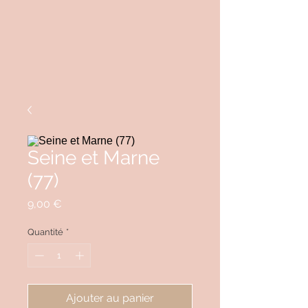
Seine et Marne
(77)
Prix
9,00 €
Quantité
*
Ajouter au panier