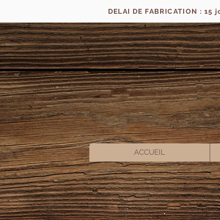
DELAI DE FABRICATION : 15 
ACCUEIL