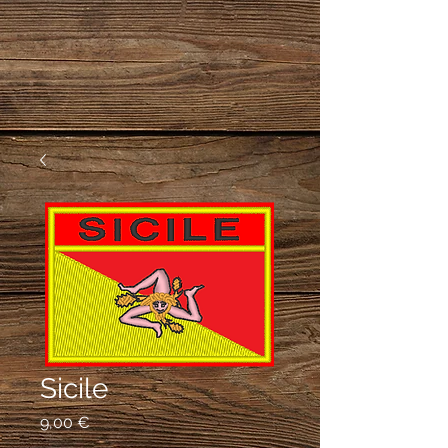
Sicile
Prix
9,00 €