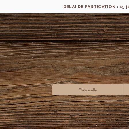
DELAI DE FABRICATION : 15 
ACCUEIL