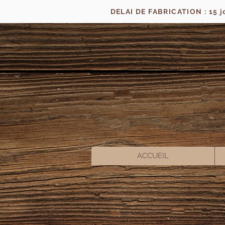
DELAI DE FABRICATION : 15 
ACCUEIL