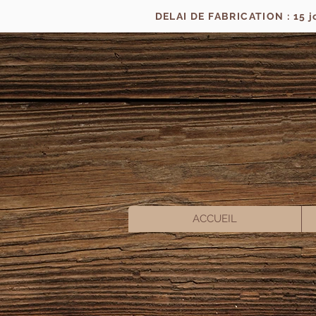
DELAI DE FABRICATION : 15 
ACCUEIL