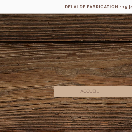
DELAI DE FABRICATION : 15 
ACCUEIL