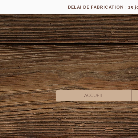
DELAI DE FABRICATION : 15 
ACCUEIL