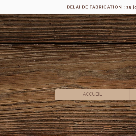
DELAI DE FABRICATION : 15 
ACCUEIL