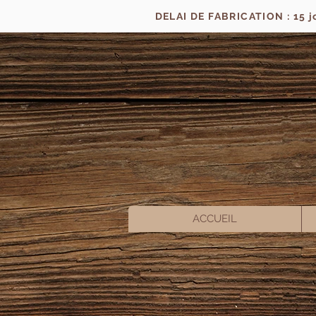
DELAI DE FABRICATION : 15 
ACCUEIL