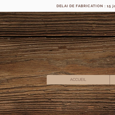
DELAI DE FABRICATION : 15 
ACCUEIL