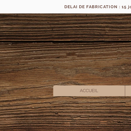
DELAI DE FABRICATION : 15 
ACCUEIL