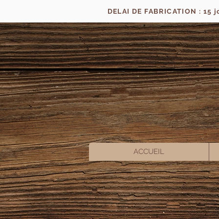
DELAI DE FABRICATION : 15 
ACCUEIL