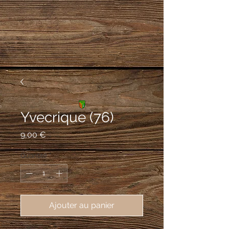
Yvecrique (76)
Prix
9,00 €
Quantité
*
Ajouter au panier